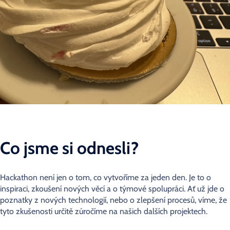
​​Co jsme si odnesli?
Hackathon není jen o tom, co vytvoříme za jeden den. Je to o
inspiraci, zkoušení nových věcí a o týmové spolupráci. Ať už jde o
poznatky z nových technologií, nebo o zlepšení procesů, víme, že
tyto zkušenosti určitě zúročíme na našich dalších projektech.