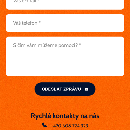
ODESLAT ZPRÁVU
Rychlé kontakty na nás
+420 608 724 323