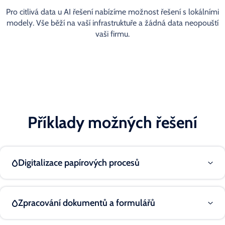
Pro citlivá data u AI řešení nabízíme možnost řešení s lokálními
modely. Vše běží na vaší infrastruktuře a žádná data neopouští
vaši firmu.
Příklady možných řešení
Digitalizace papírových procesů
Zpracování dokumentů a formulářů