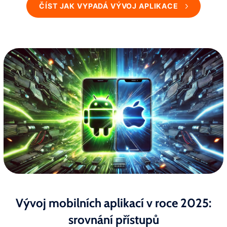
ČÍST JAK VYPADÁ VÝVOJ APLIKACE
Vývoj mobilních aplikací v roce 2025:
srovnání přístupů