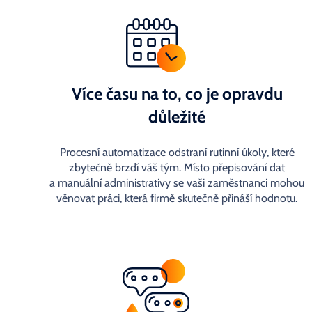
Více času na to, co je opravdu
důležité
Procesní automatizace odstraní rutinní úkoly, které
zbytečně brzdí váš tým. Místo přepisování dat
a manuální administrativy se vaši zaměstnanci mohou
věnovat práci, která firmě skutečně přináší hodnotu.