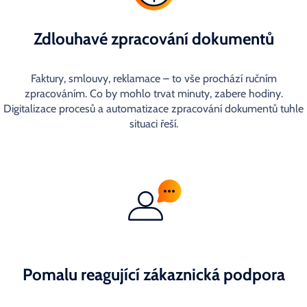
Zdlouhavé zpracování dokumentů
Faktury, smlouvy, reklamace – to vše prochází ručním
zpracováním. Co by mohlo trvat minuty, zabere hodiny.
Digitalizace procesů a automatizace zpracování dokumentů tuhle
situaci řeší.
Pomalu reagující zákaznická podpora