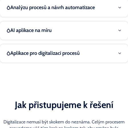
Analýzu procesů a návrh automatizace
AI aplikace na míru
Aplikace pro digitalizaci procesů
Jak přistupujeme k řešení
Digitalizace nemusí být skokem do neznáma. Celým procesem