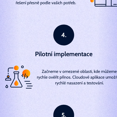
řešení přesně podle vašich potřeb.
Pilotní implementace
Začneme v omezené oblasti, kde můžeme
rychle ověřit přínos. Cloudové aplikace umožň
rychlé nasazení a testování.