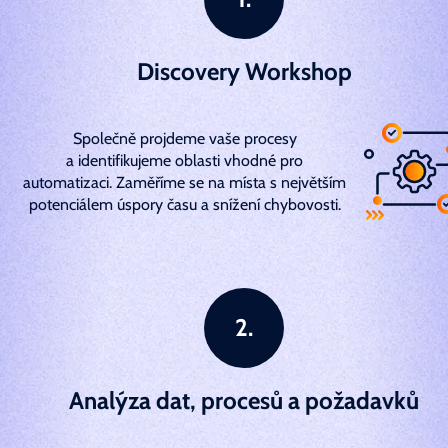
Discovery Workshop
Společně projdeme vaše procesy
a identifikujeme oblasti vhodné pro
automatizaci. Zaměříme se na místa s největším
potenciálem úspory času a snížení chybovosti.
Analýza dat, procesů a požadavků