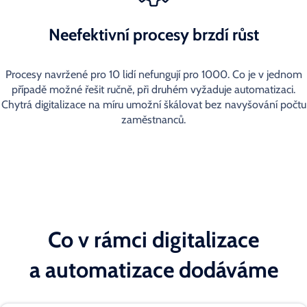
Neefektivní procesy brzdí růst
Procesy navržené pro 10 lidí nefungují pro 1000. Co je v jednom
případě možné řešit ručně, při druhém vyžaduje automatizaci.
Chytrá digitalizace na míru umožní škálovat bez navyšování počtu
zaměstnanců.
Co v rámci digitalizace
a automatizace dodáváme