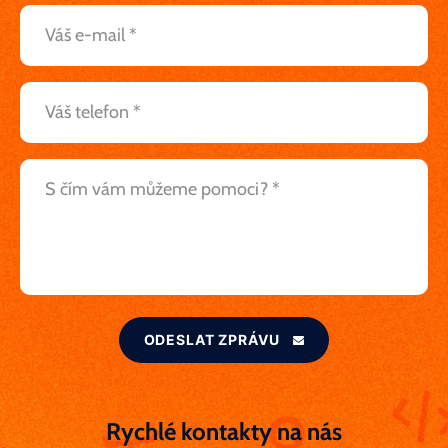
ODESLAT ZPRÁVU
Rychlé kontakty na nás