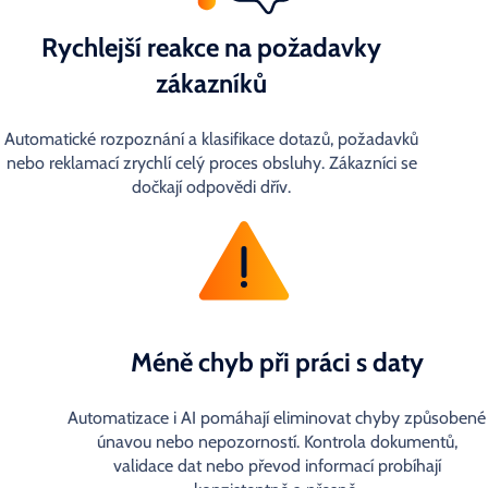
Rychlejší reakce na požadavky
zákazníků
Automatické rozpoznání a klasifikace dotazů, požadavků
nebo reklamací zrychlí celý proces obsluhy. Zákazníci se
dočkají odpovědi dřív.
Méně chyb při práci s daty
Automatizace i AI pomáhají eliminovat chyby způsobené
únavou nebo nepozorností. Kontrola dokumentů,
validace dat nebo převod informací probíhají