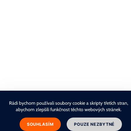
Rádi bychom používali soubory cookie a skripty třetích stran,
abychom zlepšili funkčnost těchto webových stránek.
SOUHLASÍM
POUZE NEZBYTNÉ