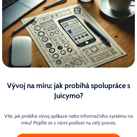
Vývoj na míru: jak probíhá spolupráce s
Juicymo?
Víte, jak probíhá vývoj aplikace nebo informačního systému na
míru? Pojďte se s námi podívat na celý proces.