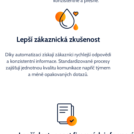
konzistentně a přesně.
Lepší zákaznická zkušenost
Díky automatizaci získají zákazníci rychlejší odpovědi
a konzistentní informace. Standardizované procesy
zajišťují jednotnou kvalitu komunikace napříč týmem
a méně opakovaných dotazů.